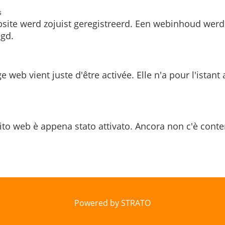
s
site werd zojuist geregistreerd. Een webinhoud werd
gd.
e web vient juste d'être activée. Elle n'a pour l'istant
ito web è appena stato attivato. Ancora non c'è conte
Powered by STRATO